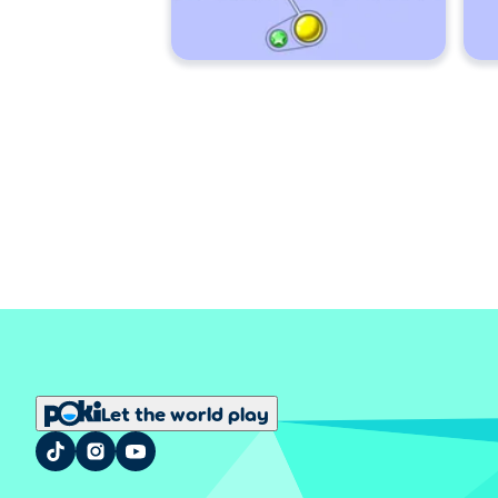
Let the world play