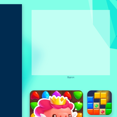
विज्ञापन