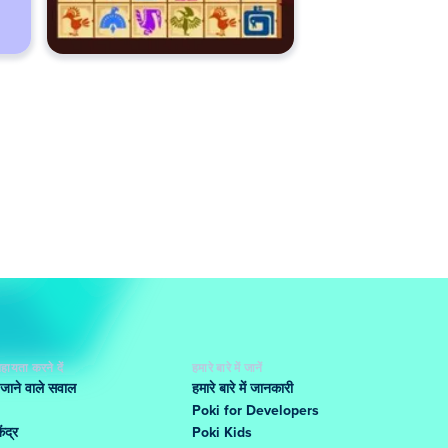
हायता करने दें
हमारे बारे में जानें
 जाने वाले सवाल
हमारे बारे में जानकारी
Poki for Developers
ंद्र
Poki Kids