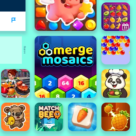
विज्ञापन