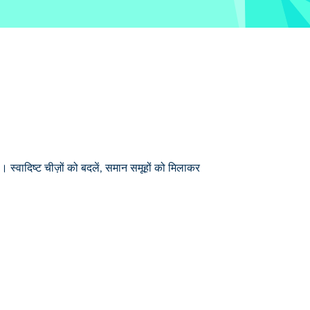
 स्वादिष्ट चीज़ों को बदलें, समान समूहों को मिलाकर