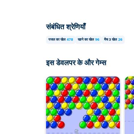
संबंधित श्रेणियाँ
पजल का खेल
478
खाने का खेल
96
मैच 3 खेल
26
इस डेवलपर के और गेम्स