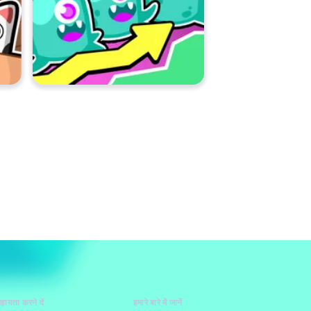
हायता करने दें
हमारे बारे में जानें