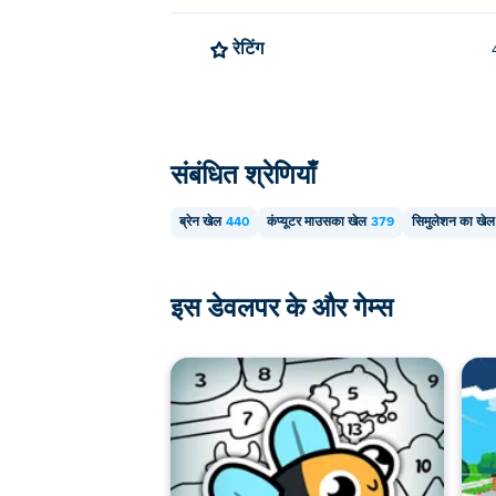
रेटिंग
संबंधित श्रेणियाँ
ब्रेन खेल
440
कंप्यूटर माउसका खेल
379
सिमुलेशन का खेल
इस डेवलपर के और गेम्स