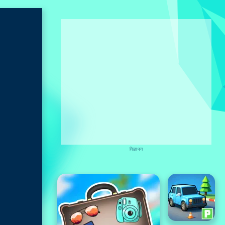
विज्ञापन