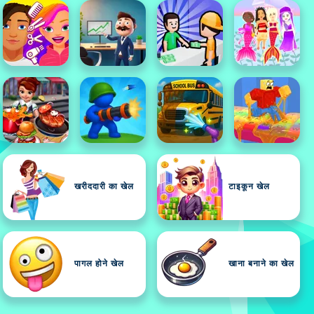
खरीददारी का खेल
टाइकून खेल
पागल होने खेल
खाना बनाने का खेल