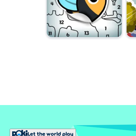
Let the world play