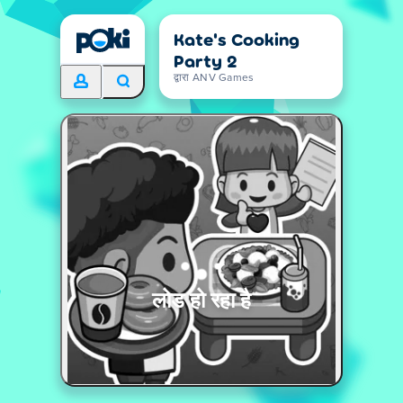
Kate's Cooking
Party 2
द्वारा ANV Games
लोड हो रहा है