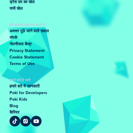
ड्रेस उप का खेल
सभी खेल
हमें आपकी सहायता करने दें
अक्सर पूछे जाने वाले सवाल
संपर्क
गोपनीयता केंद्र
Privacy Statement
Cookie Statement
Terms of Use
हमारे बारे में जानें
हमारे बारे में जानकारी
Poki for Developers
Poki Kids
Blog
कैरियर