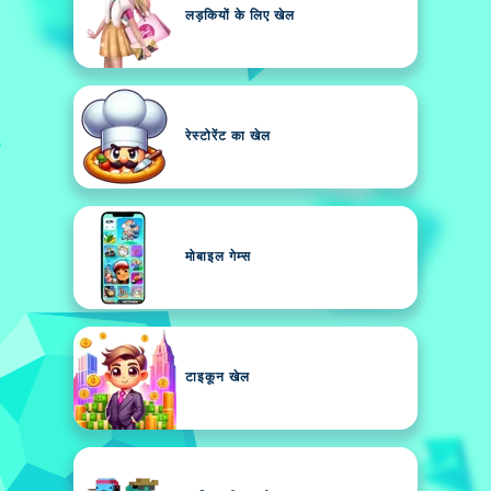
लड़कियों के लिए खेल
रेस्टोरेंट का खेल
मोबाइल गेम्स
टाइकून खेल