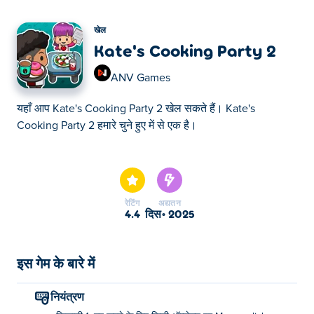
खेल
Kate's Cooking Party 2
ANV Games
यहाँ आप Kate's Cooking Party 2 खेल सकते हैं। Kate's
Cooking Party 2 हमारे चुने हुए में से एक है।
यहाँ आप Kate's Cooking Party 2 खेल सकते हैं। Kate's
Cooking Party 2 हमारे चुने हुए में से एक है।
रेटिंग
अद्यतन
4.4
दिस॰ 2025
इस गेम के बारे में
नियंत्रण