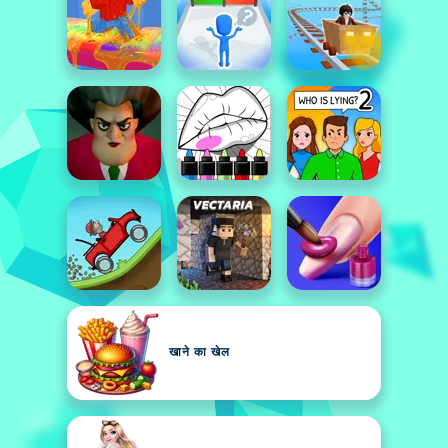
खाने का खेल