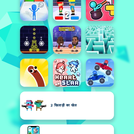
2 खिलाड़ी का खेल