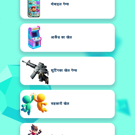
मोबाइल गेम्स
आर्केड का खेल
शूटिंगका खेल गेम्स
सहकारी खेल