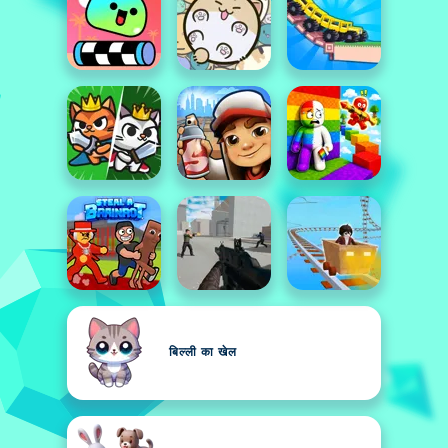
बिल्ली का खेल