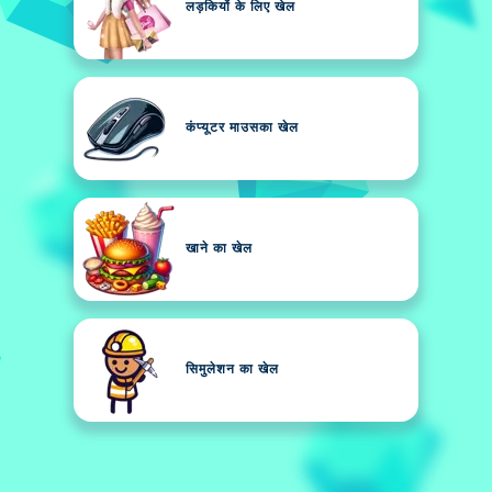
लड़कियों के लिए खेल
कंप्यूटर माउसका खेल
खाने का खेल
सिमुलेशन का खेल