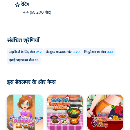
रेटिंग
4.4 (65,200 वोट)
संबंधित श्रेणियाँ
लड़कियों के लिए खेल
212
कंप्यूटर माउसका खेल
379
सिमुलेशन का खेल
333
हवाई जहाज का खेल
13
इस डेवलपर के और गेम्स