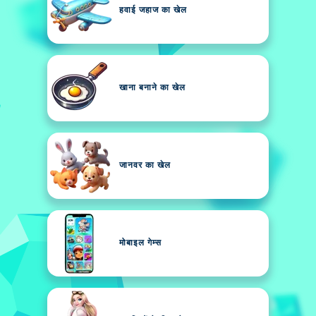
हवाई जहाज का खेल
खाना बनाने का खेल
जानवर का खेल
मोबाइल गेम्स