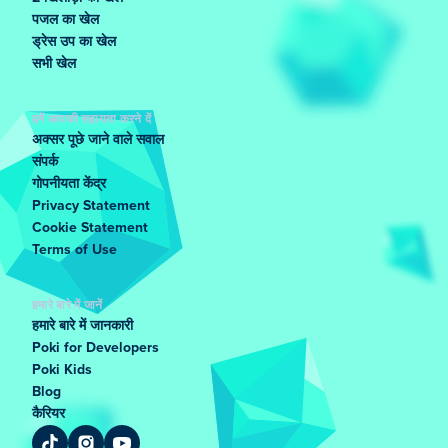
पजल का खेल
ड्रेस उप का खेल
सभी खेल
हमें आपकी सहायता करने दें
अक्सर पूछे जाने वाले सवाल
संपर्क
गोपनीयता केंद्र
Privacy Statement
Cookie Statement
Terms of Use
हमारे बारे में जानें
हमारे बारे में जानकारी
Poki for Developers
Poki Kids
Blog
कैरियर