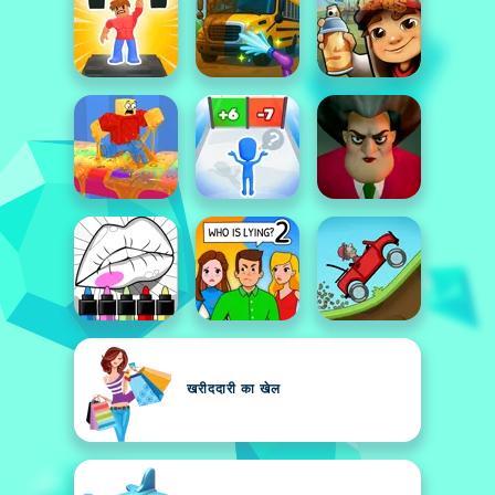
खरीददारी का खेल