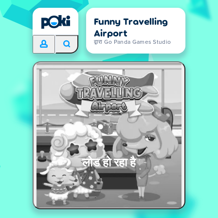
Funny Travelling
Airport
द्वारा Go Panda Games Studio
लोड हो रहा है