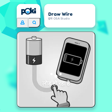
Draw Wire
द्वारा OSA Studio
लोड हो रहा है