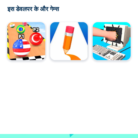
इस डेवलपर के और गेम्स