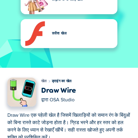
फ़्लैश खेल
खेल
ड्राइंग का खेल
Draw Wire
द्वारा
OSA Studio
Draw Wire एक पहेली खेल है जिसमें खिलाड़ियों को समान रंग के बिंदुओं
को बिना रास्ते काटे जोड़ना होता है। ग्रिड भरने और हर स्तर को हल
करने के लिए ध्यान से रेखाएँ खींचें। सही रास्ता खोजते हुए अपनी तर्क
शक्ति को प्रशिक्षित करें।