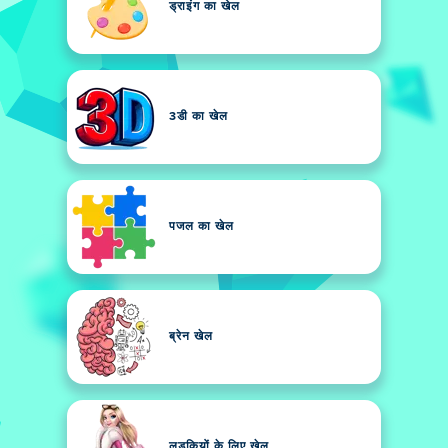
ड्राइंग का खेल
3डी का खेल
पजल का खेल
ब्रेन खेल
लड़कियों के लिए खेल