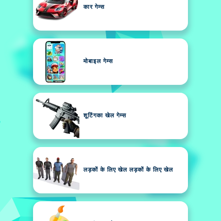
कार गेम्स
मोबाइल गेम्स
शूटिंगका खेल गेम्स
लड़कों के लिए खेल लड़कों के लिए खेल