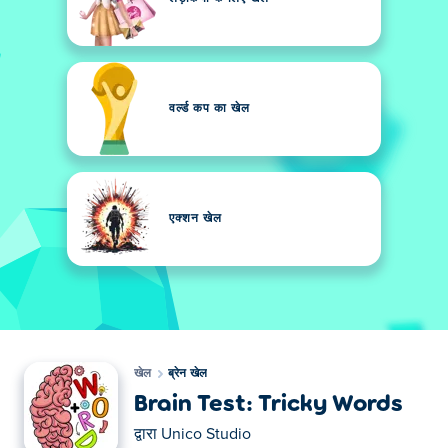
वर्ल्ड कप का खेल
एक्शन खेल
खेल
ब्रेन खेल
Brain Test: Tricky Words
द्वारा
Unico Studio