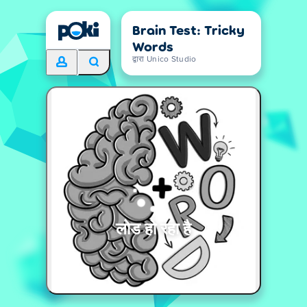
Brain Test: Tricky
Words
द्वारा Unico Studio
लोड हो रहा है