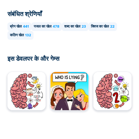
संबंधित श्रेणियाँ
ब्रेन खेल
441
पजल का खेल
478
शब्द का खेल
23
क्विज का खेल
22
कठिन खेल
132
इस डेवलपर के और गेम्स