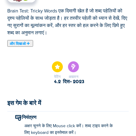
Brain Test: Tricky Words एक दिमागी खेल है जो शब्द पहेलियों को
दृश्य पहेलियों के साथ जोड़ता है। हर तस्वीर पहेली को ध्यान से देखें, दिए
गए सुरागों का मूल्यांकन करें, और हर स्तर को हल करने के लिए छिपे हुए
शब्द का अनुमान लगाएं।
और दिखाओ
यहाँ आप Brain Test: Tricky Words खेल सकते हैं। Brain Test:
Tricky Words हमारे चुने हुए ब्रेन खेल में से एक है।
रेटिंग
अद्यतन
4.2
दिस॰ 2023
इस गेम के बारे में
नियंत्रण
अक्षर चुनने के लिए Mouse click करें। शब्द टाइप करने के
लिए keyboard का इस्तेमाल करें।