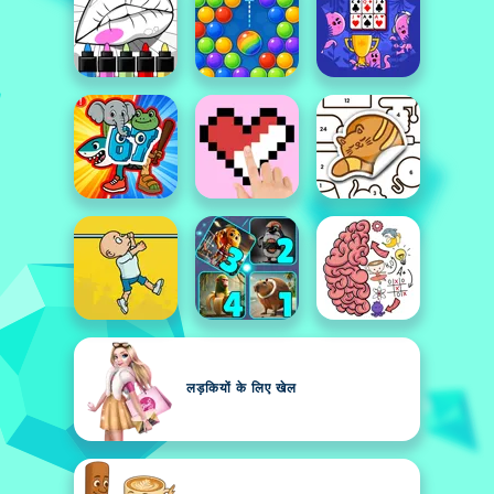
लड़कियों के लिए खेल