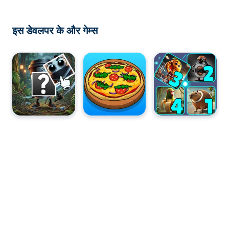
इस डेवलपर के और गेम्स