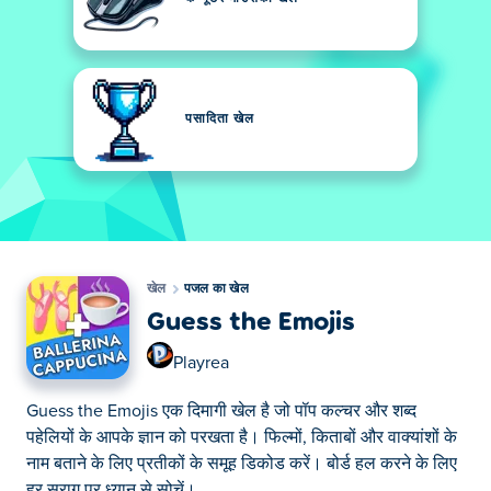
पसादिता खेल
खेल
पजल का खेल
Guess the Emojis
Playrea
Guess the Emojis एक दिमागी खेल है जो पॉप कल्चर और शब्द
पहेलियों के आपके ज्ञान को परखता है। फिल्मों, किताबों और वाक्यांशों के
नाम बताने के लिए प्रतीकों के समूह डिकोड करें। बोर्ड हल करने के लिए
हर सुराग पर ध्यान से सोचें।