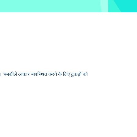
ै। चमकीले आकार व्यवस्थित करने के लिए टुकड़ों को