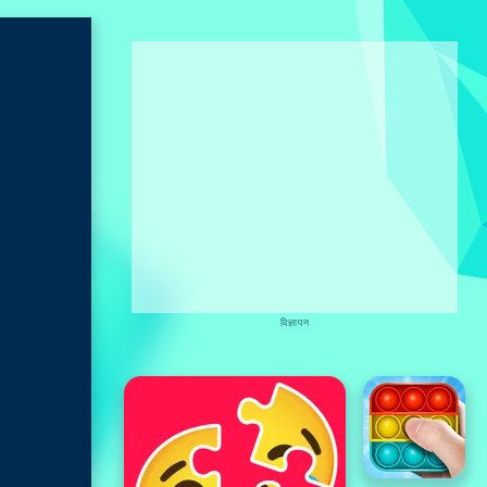
विज्ञापन