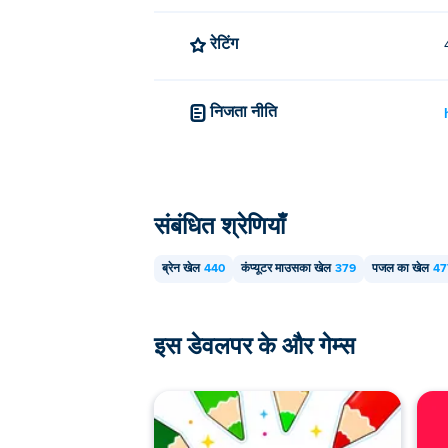
रेटिंग
निजता नीति
संबंधित श्रेणियाँ
ब्रेन खेल
440
कंप्यूटर माउसका खेल
379
पजल का खेल
47
इस डेवलपर के और गेम्स