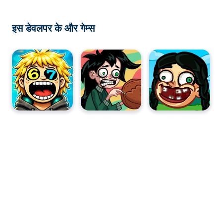
इस डेवलपर के और गेम्स