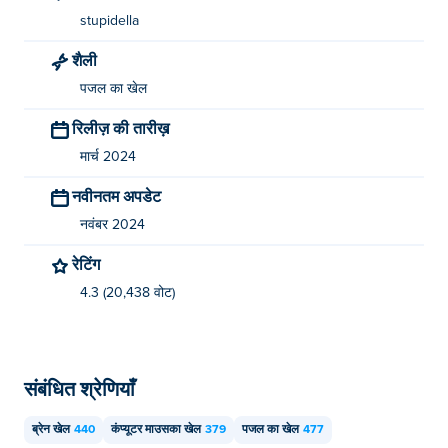
stupidella
शैली
पजल का खेल
रिलीज़ की तारीख़
मार्च 2024
नवीनतम अपडेट
नवंबर 2024
रेटिंग
4.3 (20,438 वोट)
संबंधित श्रेणियाँ
ब्रेन खेल
440
कंप्यूटर माउसका खेल
379
पजल का खेल
477