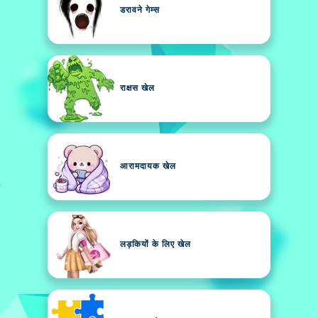
डरावने गेम्स
राक्षस खेल
आरामदायक खेल
लड़कियों के लिए खेल