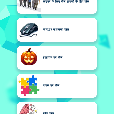
लड़कों के लिए खेल लड़कों के लिए खेल
कंप्यूटर माउसका खेल
हेलोवीन का खेल
पजल का खेल
ब्रेन खेल