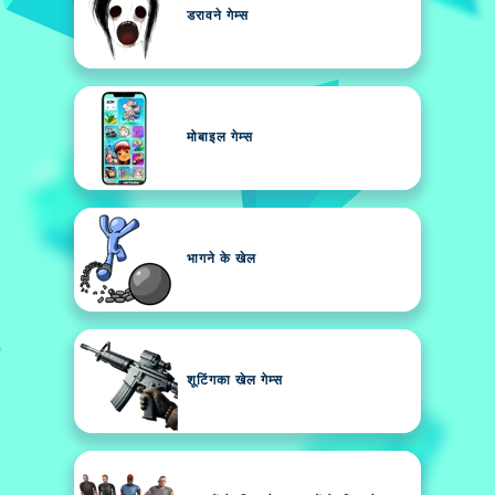
डरावने गेम्स
मोबाइल गेम्स
भागने के खेल
शूटिंगका खेल गेम्स