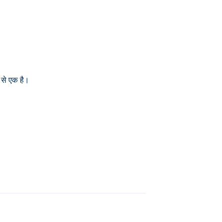
 से एक है।