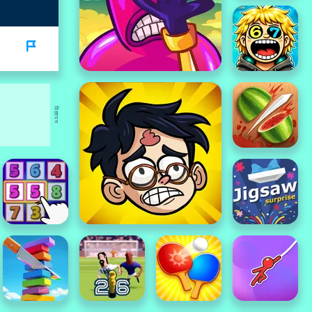
विज्ञापन