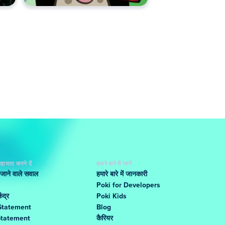
हायता करने दें
हमारे बारे में जानें
 जाने वाले सवाल
हमारे बारे में जानकारी
Poki for Developers
ंद्र
Poki Kids
Statement
Blog
Statement
कैरियर