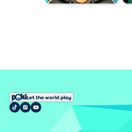
Let the world play