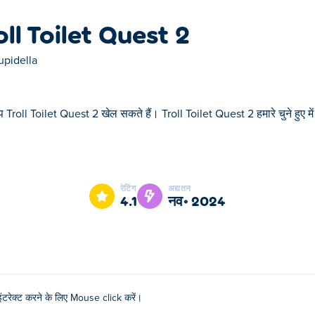
oll Toilet Quest 2
upidella
 Troll Toilet Quest 2 खेल सकते हैं। Troll Toilet Quest 2 हमारे चुने हुए में
Toilet Quest 2 हमारे चुने हुए में से एक है।
रेटिंग
अद्यतन
4.1
नव॰ 2024
इंटरेक्ट करने के लिए Mouse click करें।