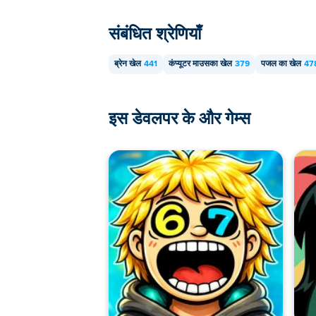
संबंधित श्रेणियाँ
ब्रेन खेल
441
कंप्यूटर माउसका खेल
379
पजल का खेल
47
इस डेवलपर के और गेम्स