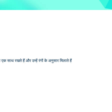
ो एक साथ रखते हैं और उन्हें रंगों के अनुसार मिलाते हैं
र मिलाते हैं ताकि सब कुछ साफ़-सुथरा और व्यवस्थित रहे!
ं सुंदर पेंटिंग्स दिखाने के लिए पर्याप्त हेक्सागोनल