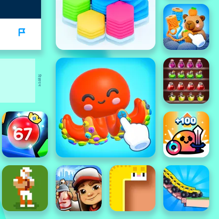
विज्ञापन