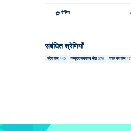
रेटिंग
संबंधित श्रेणियाँ
ब्रेन खेल
440
कंप्यूटर माउसका खेल
379
पजल का खेल
47