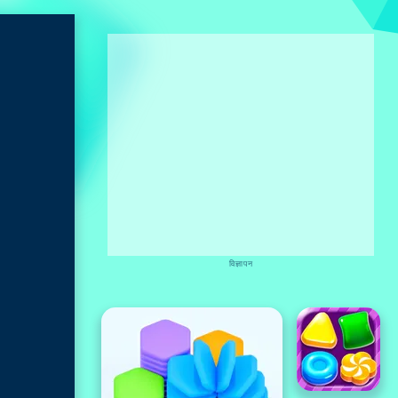
विज्ञापन