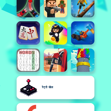
रेट्रो खेल