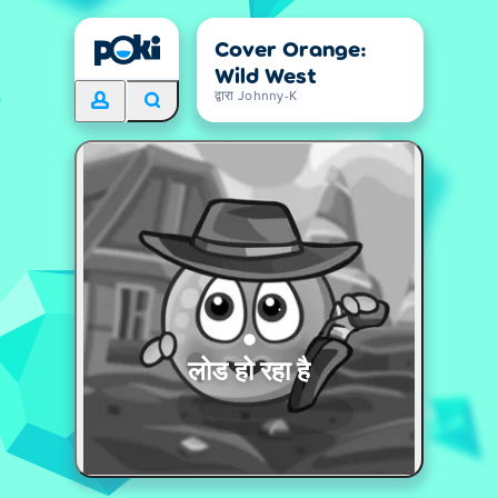
Cover Orange:
Wild West
द्वारा Johnny-K
लोड हो रहा है