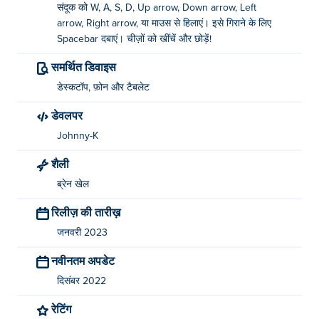
संदूक को W, A, S, D, Up arrow, Down arrow, Left
arrow, Right arrow, या माउस से हिलाएं। इसे गिराने के लिए
Spacebar दबाएं। चीज़ों को खींचें और छोड़ें!
समर्थित डिवाइस
डेस्कटॉप, फ़ोन और टैबलेट
डेवलपर
Johnny-K
शैली
ब्रेन खेल
रिलीज़ की तारीख़
जनवरी 2023
नवीनतम अपडेट
दिसंबर 2022
रेटिंग