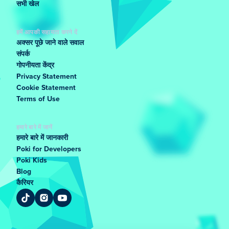
सभी खेल
हमें आपकी सहायता करने दें
अक्सर पूछे जाने वाले सवाल
संपर्क
गोपनीयता केंद्र
Privacy Statement
Cookie Statement
Terms of Use
हमारे बारे में जानें
हमारे बारे में जानकारी
Poki for Developers
Poki Kids
Blog
कैरियर