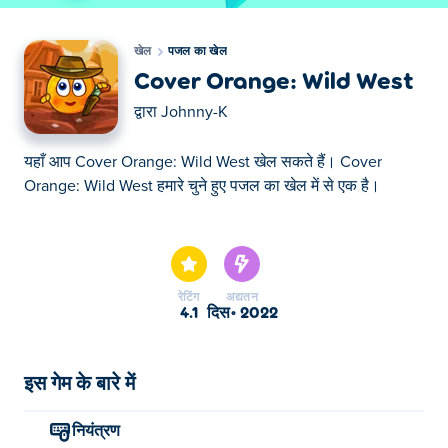
खेल
पजल का खेल
Cover Orange: Wild West
द्वारा
Johnny-K
यहाँ आप Cover Orange: Wild West खेल सकते हैं। Cover
Orange: Wild West हमारे चुने हुए पजल का खेल में से एक है।
यहाँ आप Cover Orange: Wild West खेल सकते हैं। Cover
Orange: Wild West हमारे चुने हुए पजल का खेल में से एक है।
रेटिंग
अद्यतन
4.1
दिस॰ 2022
इस गेम के बारे में
नियंत्रण