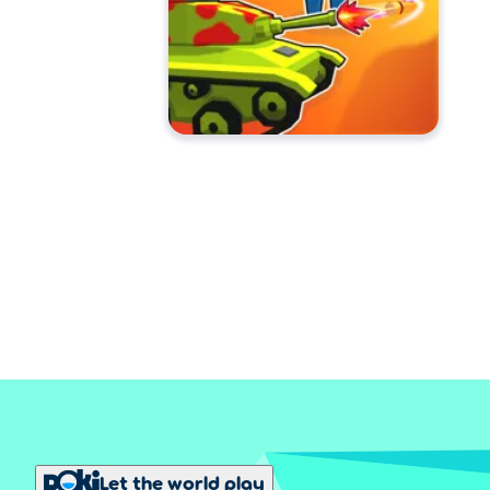
Let the world play