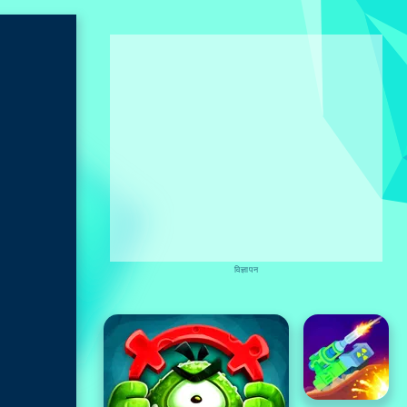
विज्ञापन