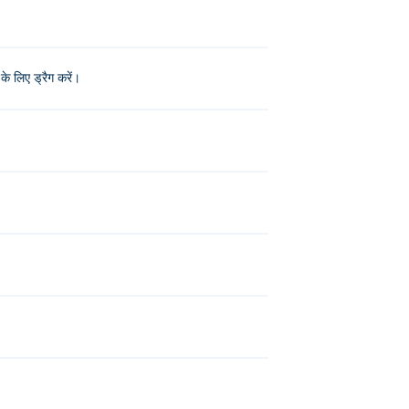
े लिए ड्रैग करें।