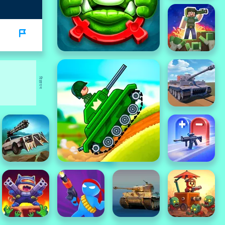
विज्ञापन