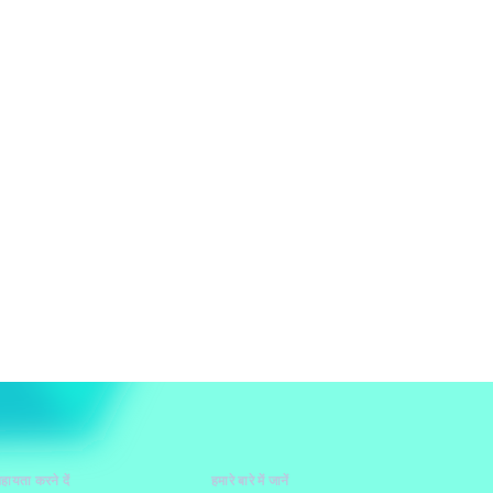
हायता करने दें
हमारे बारे में जानें