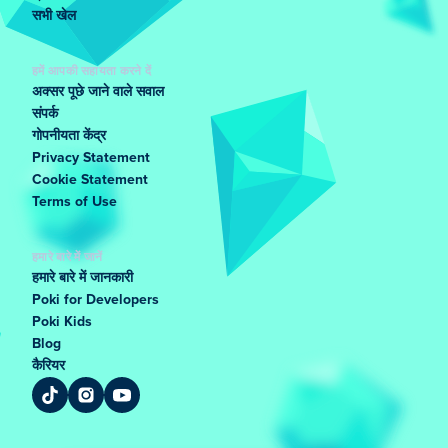
सभी खेल
हमें आपकी सहायता करने दें
अक्सर पूछे जाने वाले सवाल
संपर्क
गोपनीयता केंद्र
Privacy Statement
Cookie Statement
Terms of Use
हमारे बारे में जानें
हमारे बारे में जानकारी
Poki for Developers
Poki Kids
Blog
कैरियर