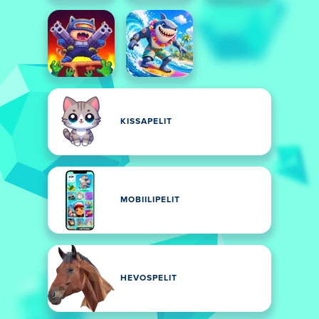
KISSAPELIT
MOBIILIPELIT
HEVOSPELIT