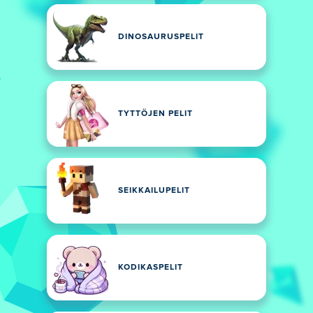
DINOSAURUSPELIT
TYTTÖJEN PELIT
SEIKKAILUPELIT
KODIKASPELIT