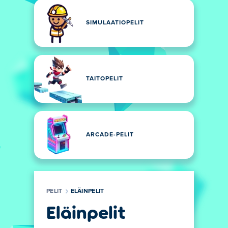
SIMULAATIOPELIT
TAITOPELIT
ARCADE-PELIT
PELIT
ELÄINPELIT
Eläinpelit