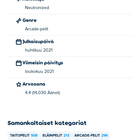
Neutronized
Genre
Arcade-pelit
Julkaisupäivä
huhtikuu 2021
Viimeisin päivitys
toukokuu 2021
Arvosana
4.4 (14,030 Äänet)
Samankaltaiset kategoriat
TAITOPELIT
508
ELÄINPELIT
213
ARCADE-PELIT
296