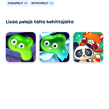
KISSAPELIT
50
RETROPELIT
113
Lisää pelejä tältä kehittäjältä