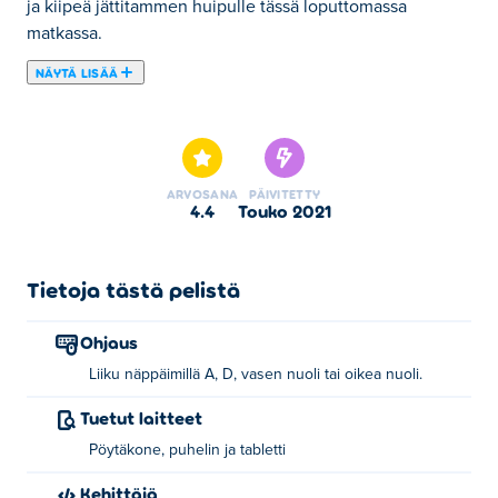
ja kiipeä jättitammen huipulle tässä loputtomassa
matkassa.
NÄYTÄ LISÄÄ
Tässä voit pelata peliä Magic Bridge. Magic Bridge on
yksi valitsemistamme Taitopelit -kategorian peleistä.
ARVOSANA
PÄIVITETTY
4.4
touko 2021
Tietoja tästä pelistä
Ohjaus
Liiku näppäimillä A, D, vasen nuoli tai oikea nuoli.
Tuetut laitteet
Pöytäkone, puhelin ja tabletti
Kehittäjä