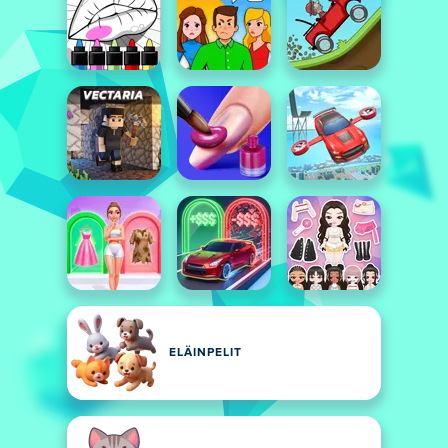
ELÄINPELIT