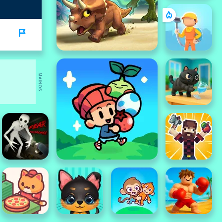
MAINOS