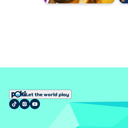
Let the world play