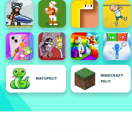
MINECRAFT-
MATOPELIT
PELIT