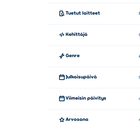
Tuetut laitteet
Kehittäjä
Genre
Julkaisupäivä
Viimeisin päivitys
Arvosana