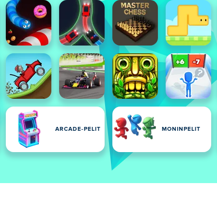
ARCADE-PELIT
MONINPELIT