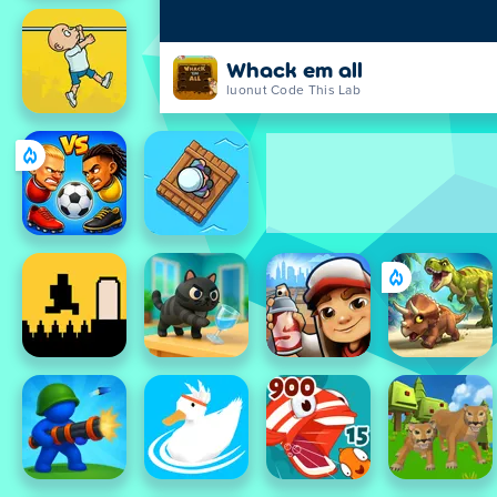
Whack em all
luonut Code This Lab