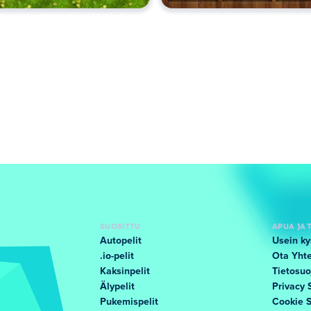
SUOSITTU
APUA JA 
Autopelit
Usein ky
.io-pelit
Ota Yhte
Kaksinpelit
Tietosuo
Älypelit
Privacy 
Pukemispelit
Cookie 