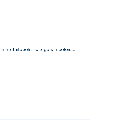
amme Taitopelit -kategorian peleistä.