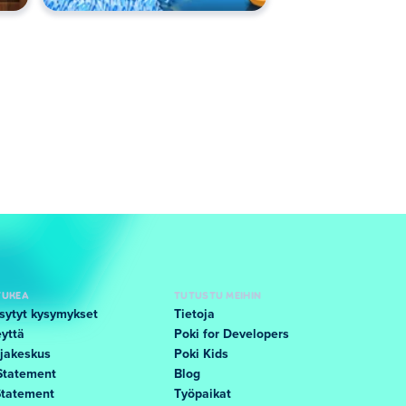
TUKEA
TUTUSTU MEIHIN
sytyt kysymykset
Tietoja
yttä
Poki for Developers
jakeskus
Poki Kids
Statement
Blog
Statement
Työpaikat