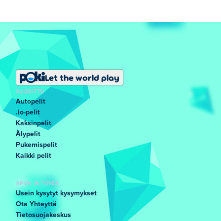
Let the world play
SUOSITTU
Autopelit
.io-pelit
Kaksinpelit
Älypelit
Pukemispelit
Kaikki pelit
APUA JA TUKEA
Usein kysytyt kysymykset
Ota Yhteyttä
Tietosuojakeskus