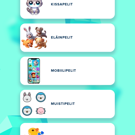
KISSAPELIT
ELÄINPELIT
MOBIILIPELIT
MUISTIPELIT