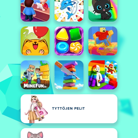
TYTTÖJEN PELIT