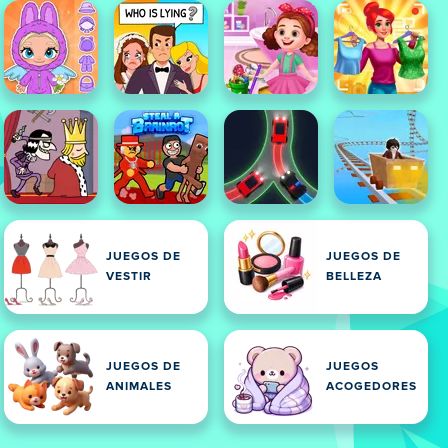
JUEGOS DE
JUEGOS DE
VESTIR
BELLEZA
JUEGOS DE
JUEGOS
ANIMALES
ACOGEDORES