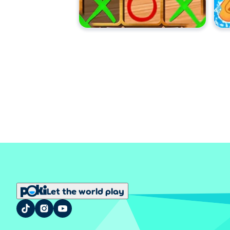
Let the world play