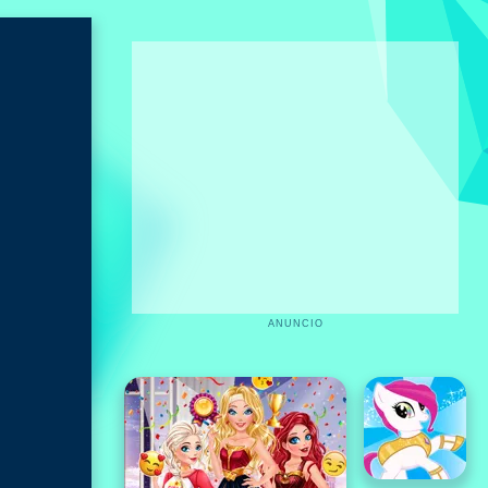
ANUNCIO