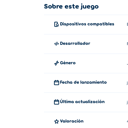
Sobre este juego
Dispositivos compatibles
Desarrollador
Género
Fecha de lanzamiento
Última actualización
Valoración