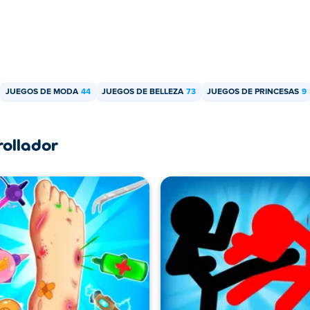
JUEGOS DE MODA
44
JUEGOS DE BELLEZA
73
JUEGOS DE PRINCESAS
9
rollador