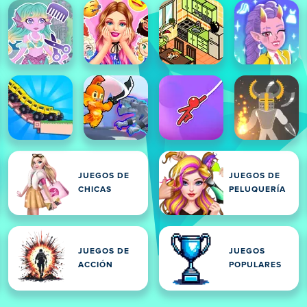
JUEGOS DE
JUEGOS DE
CHICAS
PELUQUERÍA
JUEGOS DE
JUEGOS
ACCIÓN
POPULARES