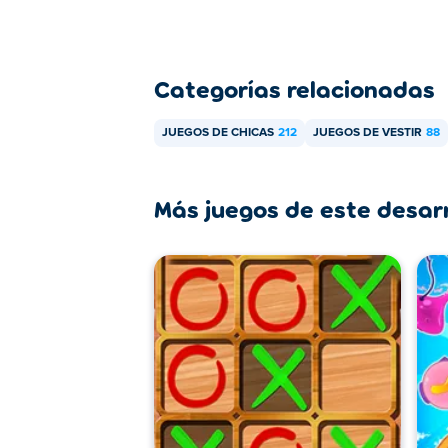
Categorías relacionadas
JUEGOS DE CHICAS
212
JUEGOS DE VESTIR
88
Más juegos de este desar