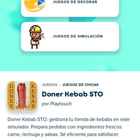
JUEGOS DE DECORAR
JUEGOS DE SIMULACIÓN
JUEGOS
JUEGOS DE CHICAS
Doner Kebab STO
por
Playtouch
Doner Kebab STO: gestiona tu tienda de kebabs en este
simulador. Prepara pedidos con ingredientes frescos:
carne, lechuga y salsas. Sé eficiente para satisfacer