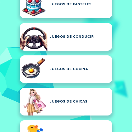
JUEGOS DE PASTELES
JUEGOS DE CONDUCIR
JUEGOS DE COCINA
JUEGOS DE CHICAS