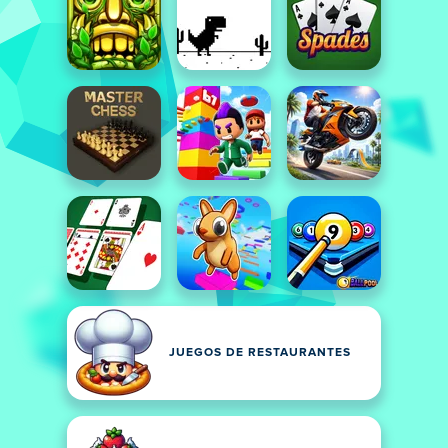
JUEGOS DE RESTAURANTES