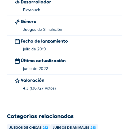
Desarrollador
Playtouch
Género
Juegos de Simulación
Fecha de lanzamiento
julio de 2019
Última actualización
junio de 2022
Valoración
4.3 (136,727 Votos)
Categorías relacionadas
JUEGOS DE CHICAS
212
JUEGOS DE ANIMALES
213