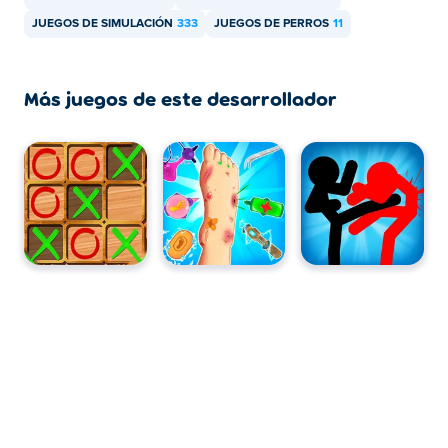
JUEGOS DE SIMULACIÓN
333
JUEGOS DE PERROS
11
Más juegos de este desarrollador