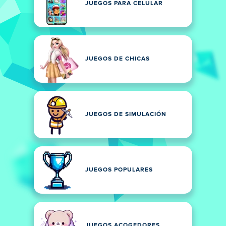
JUEGOS PARA CELULAR
JUEGOS DE CHICAS
JUEGOS DE SIMULACIÓN
JUEGOS POPULARES
JUEGOS ACOGEDORES