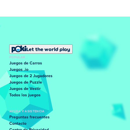
Let the world play
POPULAR
Juegos de Carros
Juegos .io
Juegos de 2 Jugadores
Juegos de Puzzle
Juegos de Vestir
Todos los juegos
AYUDA Y ASISTENCIA
Preguntas frecuentes
Contacto