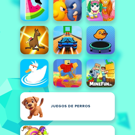
JUEGOS DE PERROS