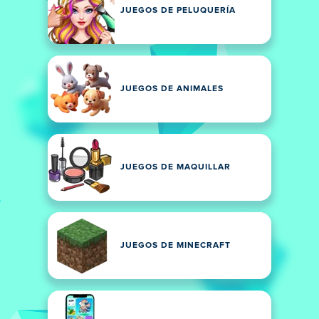
JUEGOS DE PELUQUERÍA
JUEGOS DE ANIMALES
JUEGOS DE MAQUILLAR
JUEGOS DE MINECRAFT