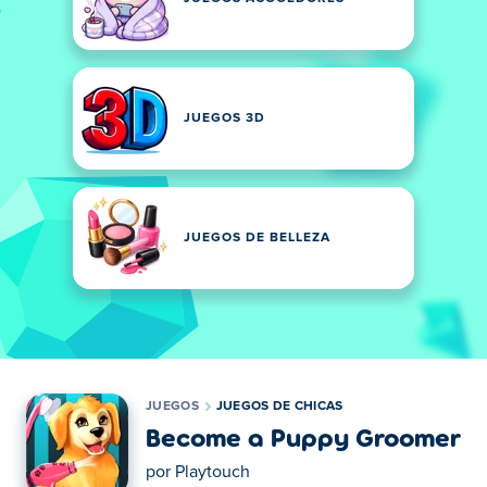
JUEGOS 3D
JUEGOS DE BELLEZA
JUEGOS
JUEGOS DE CHICAS
Become a Puppy Groomer
por
Playtouch