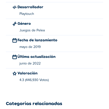
Desarrollador
Playtouch
Género
Juegos de Pelea
Fecha de lanzamiento
mayo de 2019
Última actualización
junio de 2022
Valoración
4.3 (446,930 Votos)
Categorías relacionadas