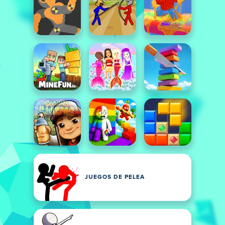
JUEGOS DE PELEA