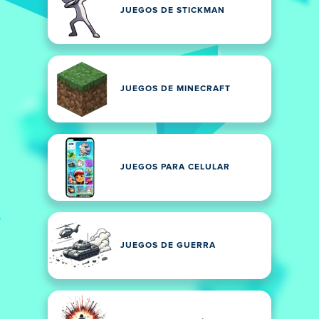
JUEGOS DE STICKMAN
JUEGOS DE MINECRAFT
JUEGOS PARA CELULAR
JUEGOS DE GUERRA