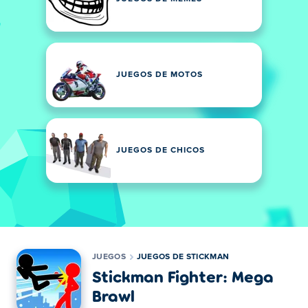
JUEGOS DE MOTOS
JUEGOS DE CHICOS
JUEGOS
JUEGOS DE STICKMAN
Stickman Fighter: Mega
Brawl