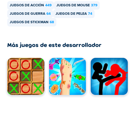
JUEGOS DE ACCIÓN
449
JUEGOS DE MOUSE
379
JUEGOS DE GUERRA
64
JUEGOS DE PELEA
74
JUEGOS DE STICKMAN
68
Más juegos de este desarrollador