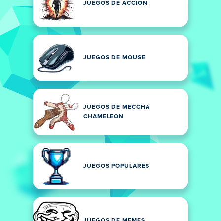
JUEGOS DE ACCIÓN
JUEGOS DE MOUSE
JUEGOS DE MECCHA
CHAMELEON
JUEGOS POPULARES
JUEGOS DE MEMES