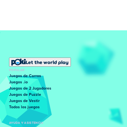
Let the world play
POPULAR
Juegos de Carros
Juegos .io
Juegos de 2 Jugadores
Juegos de Puzzle
Juegos de Vestir
Todos los juegos
AYUDA Y ASISTENCIA