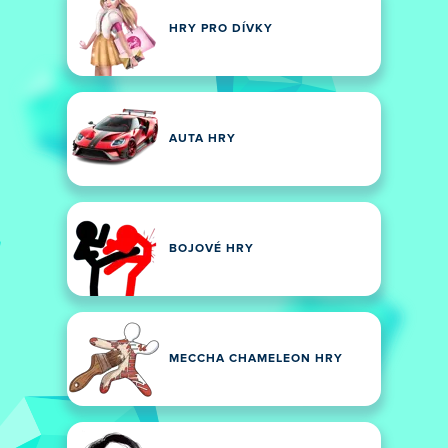
HRY PRO DÍVKY
AUTA HRY
BOJOVÉ HRY
MECCHA CHAMELEON HRY