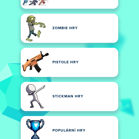
ZOMBIE HRY
PISTOLE HRY
STICKMAN HRY
POPULÁRNÍ HRY