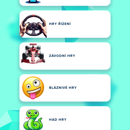
HRY ŘÍZENÍ
ZÁVODNÍ HRY
BLÁZNIVÉ HRY
HAD HRY