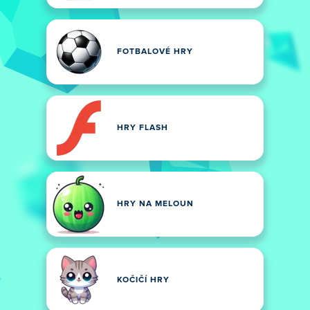
FOTBALOVÉ HRY
HRY FLASH
HRY NA MELOUN
KOČIČÍ HRY