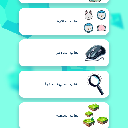
ألعاب الذاكرة
ألعاب الماوس
ألعاب الشيء الخفية
ألعاب المنصة