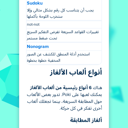
Sudoku
يجب أن يتناسب كل رقم بشكل مثالي وإلا
ستخرب اللوحة بأكملها
not-not
تغييرات القواعد السريعة تفرض التفكير السريع
تحت ضغط مستمر
Nonogram
استخدم أدلة المنطق للكشف عن الصور
المخفية خطوة بخطوة
أنواع ألعاب الألغاز
هناك
6 أنواع رئيسية من ألعاب الألغاز
يمكنك لعبها على Poki. تدور بعض الألعاب
حول المطابقة السريعة، بينما تجعلك ألعاب
أخرى تفكر في كل حركة.
ألغاز المطابقة