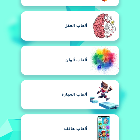
ألعاب العقل
ألعاب ألوان
ألعاب المهارة
ألعاب هاتف