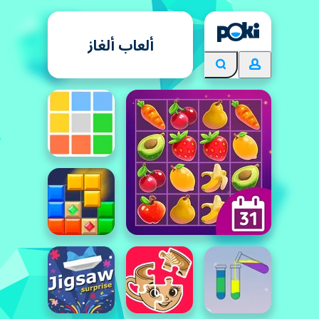
ألعاب ألغاز