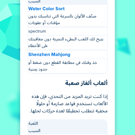
السبب
Water Color Sort
صنّف الألوان بالسرعة التي تناسبك بدون
مؤقتات أو عقوبات
spectrum
يتيح لك اللعب البطيء التجربة دون معاقبتك
على الأخطاء
Shenzhen Mahjong
خذ وقتك في مطابقة القطع دون ضغط أو
حدود زمنية
ألعاب ألغاز صعبة
إذا كنت تريد المزيد من التحدي، فإن هذه
الألعاب تستخدم قواعد صارمة أو حلولًا
مخفية تتطلب تخطيطًا لعدة حركات لحلها.
اللعبة
السبب