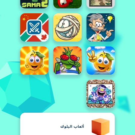
ألعاب البلوك