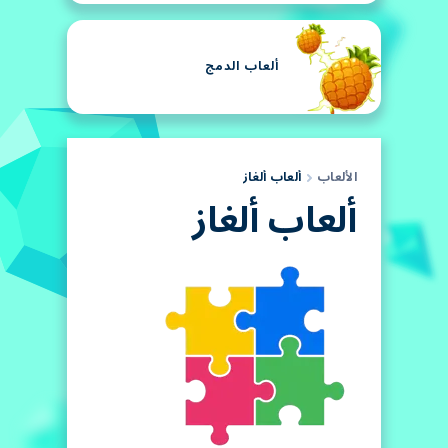
ألعاب الدمج
الألعاب
ألعاب ألغاز
ألعاب ألغاز