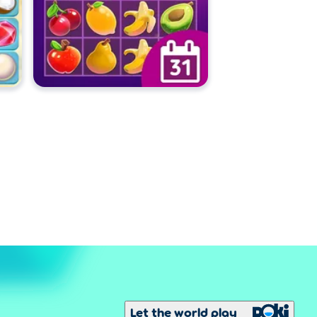
Let the world play