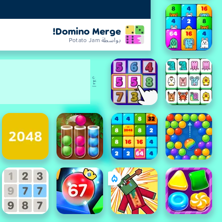
Domino Merge!
بواسطة Potato Jam
إعلان