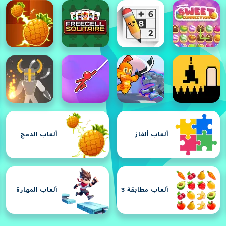
ألعاب ألغاز
ألعاب الدمج
ألعاب مطابقة 3
ألعاب المهارة