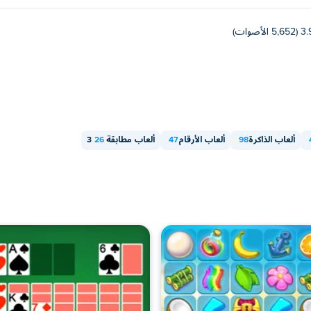
(5,652 الأصوات)
ألعاب الذاكرة
98
ألعاب الأرقام
47
ألعاب مطابقة 3
26