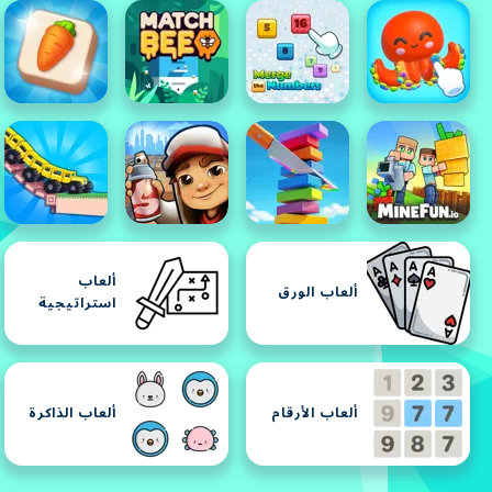
ألعاب
ألعاب الورق
استراتيجية
ألعاب الأرقام
ألعاب الذاكرة