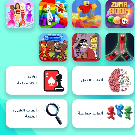
الألعاب
ألعاب العقل
الكلاسيكية
ألعاب الشيء
ألعاب جماعية
الخفية