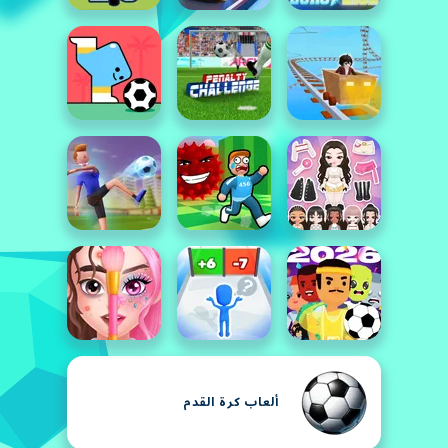
ألعاب كرة القدم