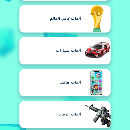
ألعاب كأس العالم
ألعاب سيارات
ألعاب هاتف
ألعاب الرماية