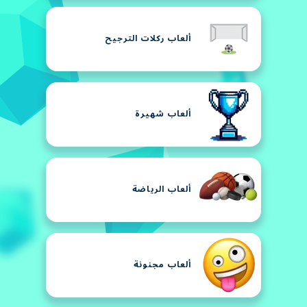
ألعاب ركلات الترجيح
ألعاب شهيرة
ألعاب الرياضة
ألعاب مجنونة