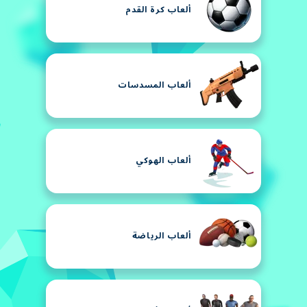
ألعاب كرة القدم
ألعاب المسدسات
ألعاب الهوكي
ألعاب الرياضة