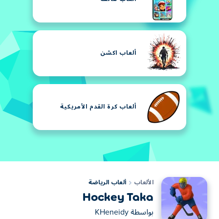
ألعاب اكشن
ألعاب كرة القدم الأمريكية
الألعاب
ألعاب الرياضة
Hockey Taka
بواسطة
KHeneidy