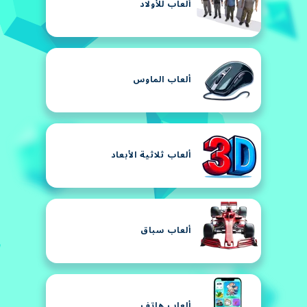
ألعاب للأولاد
ألعاب الماوس
ألعاب ثلاثية الأبعاد
ألعاب سباق
ألعاب هاتف