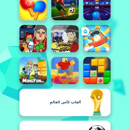
ألعاب كأس العالم