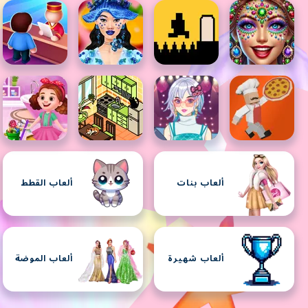
ألعاب بنات
ألعاب القطط
ألعاب شهيرة
ألعاب الموضة