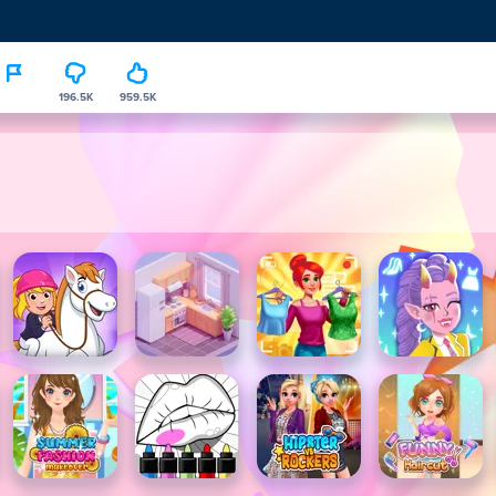
196.5K
959.5K