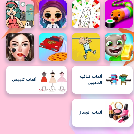
ألعاب ثنائية
ألعاب تلبيس
اللاعبين
ألعاب الجمال