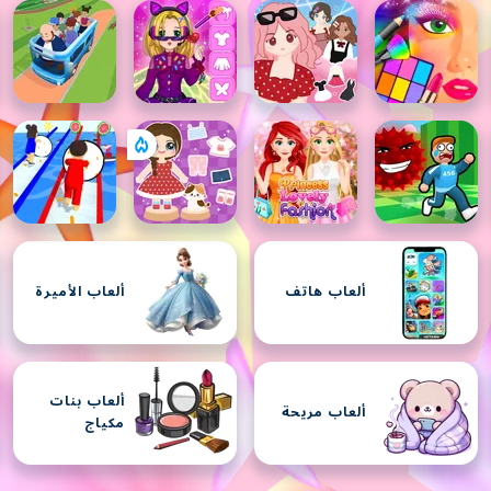
ألعاب هاتف
ألعاب الأميرة
ألعاب بنات
ألعاب مريحة
مكياج