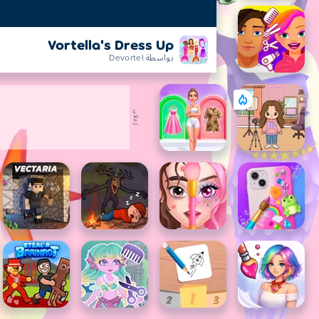
Vortella's Dress Up
بواسطة Devortel
إعلان