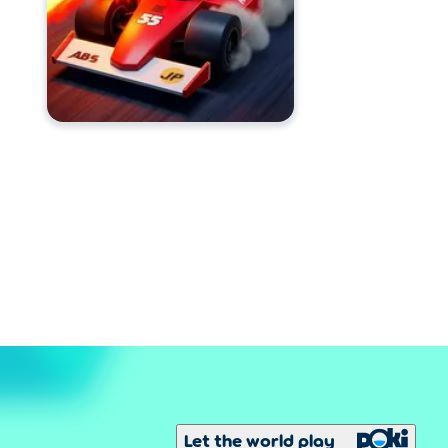
Let the world play