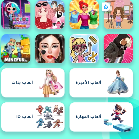
ألعاب الأميرة
ألعاب بنات
ألعاب المهارة
ألعاب IO