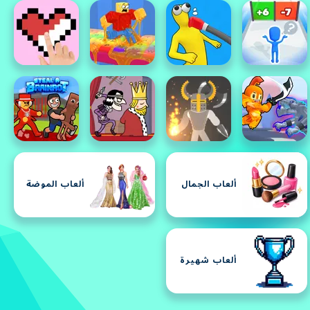
ألعاب الجمال
ألعاب الموضة
ألعاب شهيرة