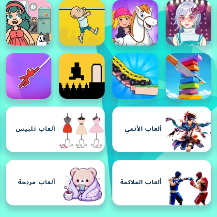
ألعاب الأنمي
ألعاب تلبيس
ألعاب الملاكمة
ألعاب مريحة