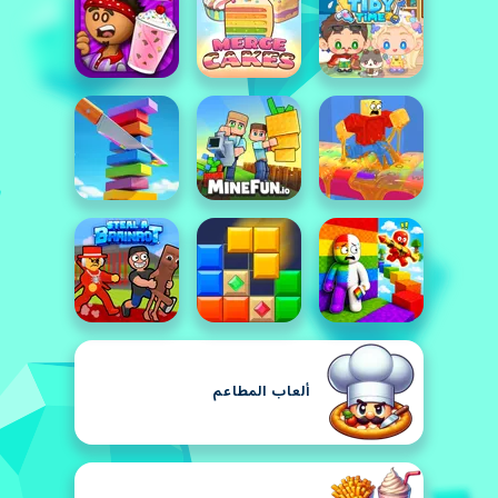
ألعاب المطاعم