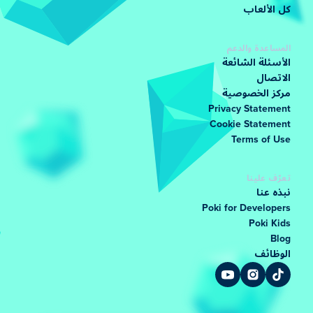
كل الألعاب
المساعدة والدعم
الأسئلة الشائعة
الاتصال
مركز الخصوصية
Privacy Statement
Cookie Statement
Terms of Use
تعرّف علينا
نبذه عنا
Poki for Developers
Poki Kids
Blog
الوظائف