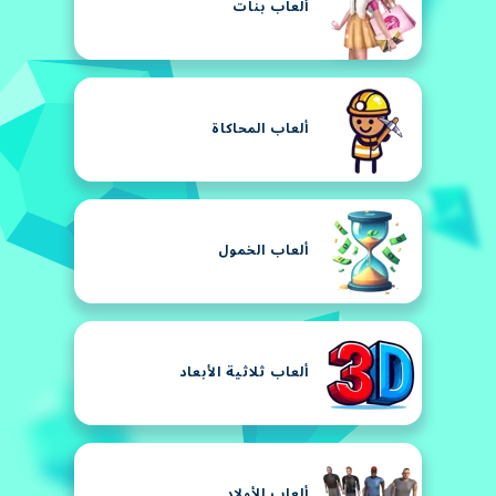
ألعاب بنات
ألعاب المحاكاة
ألعاب الخمول
ألعاب ثلاثية الأبعاد
ألعاب للأولاد