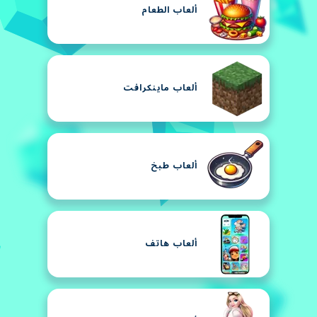
ألعاب الطعام
ألعاب ماينكرافت
ألعاب طبخ
ألعاب هاتف