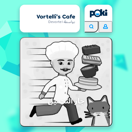
Vortelli's Cafe
بواسطة Devortel
جار التحميل