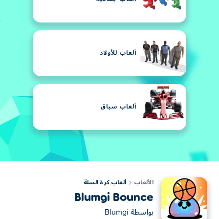
ألعاب للأولاد
ألعاب سباق
الألعاب
ألعاب كرة السلة
Blumgi Bounce
بواسطة
Blumgi