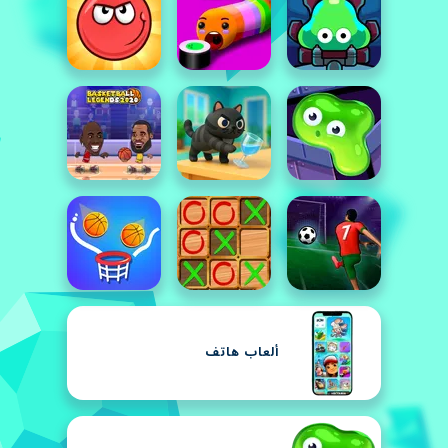
ألعاب هاتف