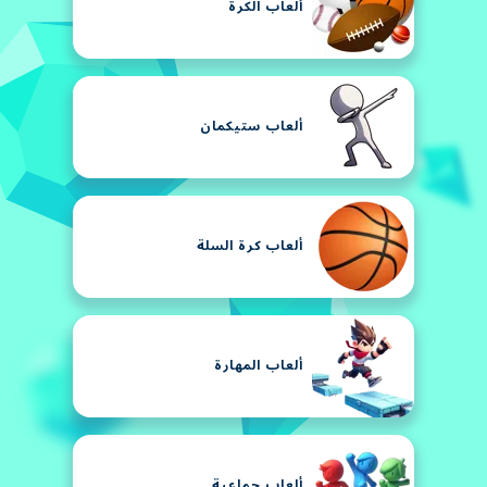
ألعاب الكرة
ألعاب ستيكمان
ألعاب كرة السلة
ألعاب المهارة
ألعاب جماعية