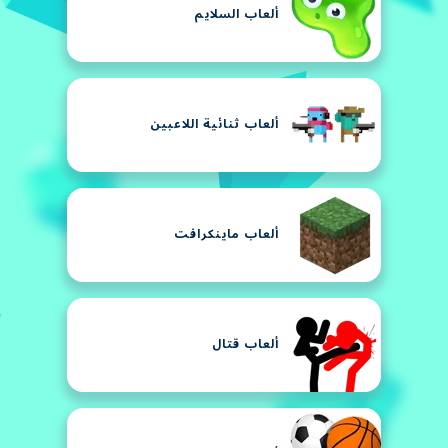
ألعاب السلايم
ألعاب ثنائية اللاعبين
ألعاب ماينكرافت
ألعاب قتال