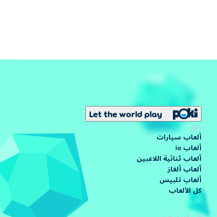
Let the world play
رائج
ألعاب سيارات
ألعاب io
ألعاب ثنائية اللاعبين
ألعاب ألغاز
ألعاب تلبيس
كل الألعاب