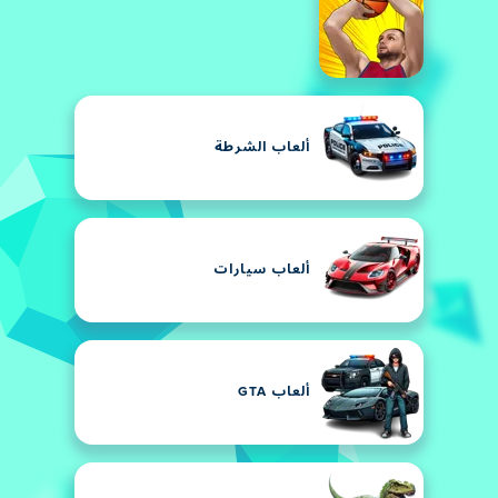
ألعاب الشرطة
ألعاب سيارات
ألعاب GTA