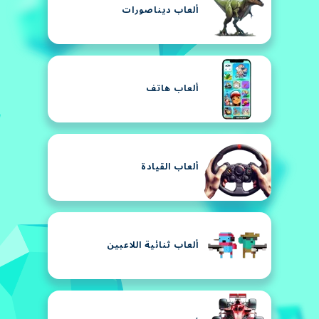
ألعاب ديناصورات
ألعاب هاتف
ألعاب القيادة
ألعاب ثنائية اللاعبين