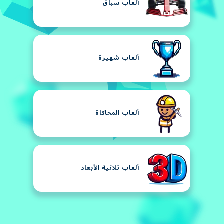
ألعاب سباق
ألعاب شهيرة
ألعاب المحاكاة
ألعاب ثلاثية الأبعاد