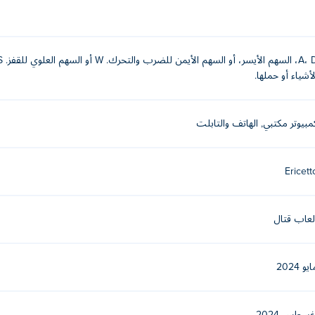
المسافة
لأشياء أو حملها.
مبيوتر مكتبي, الهاتف والتابلت
Ericett
لعاب قتال
يو 2024