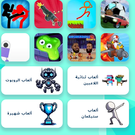
ألعاب ثنائية
ألعاب الروبوت
اللاعبين
ألعاب
ألعاب شهيرة
ستيكمان