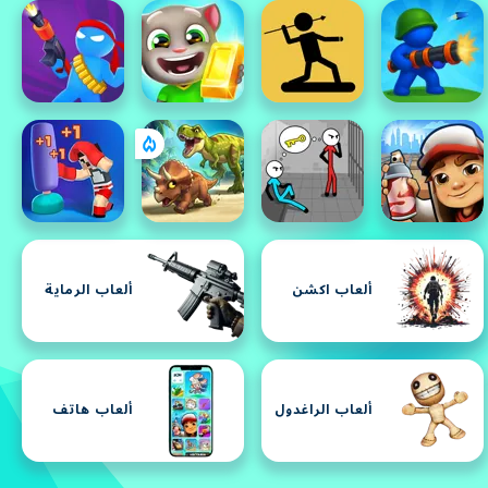
ألعاب اكشن
ألعاب الرماية
ألعاب الراغدول
ألعاب هاتف