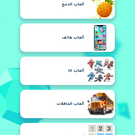
ألعاب الدمج
ألعاب هاتف
ألعاب IO
ألعاب الحافلات