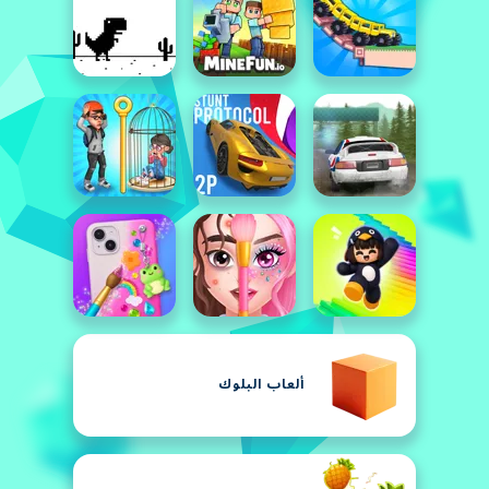
ألعاب البلوك