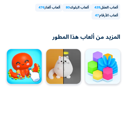
ألعاب العقل
439
ألعاب البلوك
80
ألعاب ألغاز
476
ألعاب الأرقام
47
المزيد من ألعاب هذا المطور