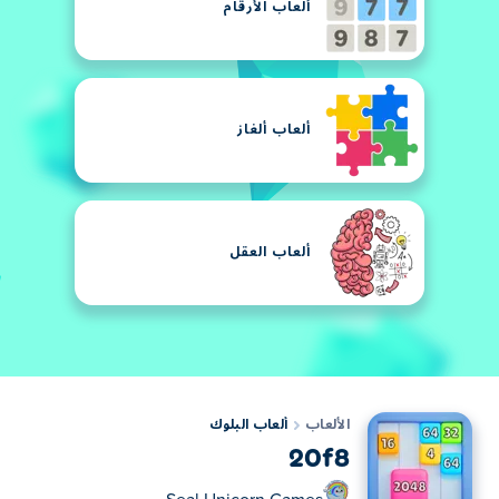
ألعاب الأرقام
ألعاب ألغاز
ألعاب العقل
الألعاب
ألعاب البلوك
20f8