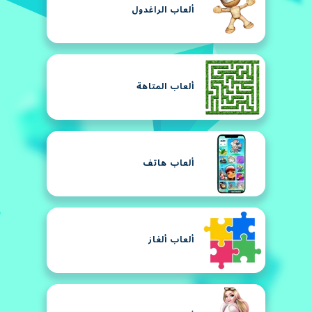
ألعاب الراغدول
ألعاب المتاهة
ألعاب هاتف
ألعاب ألغاز