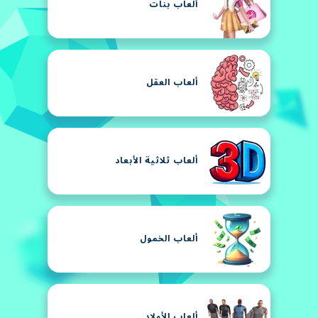
ألعاب بنات
ألعاب العقل
ألعاب ثلاثية الأبعاد
ألعاب الخمول
ألعاب للأولاد