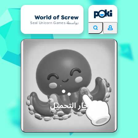
World of Screw
بواسطة Seal Unicorn Games
جار التحميل