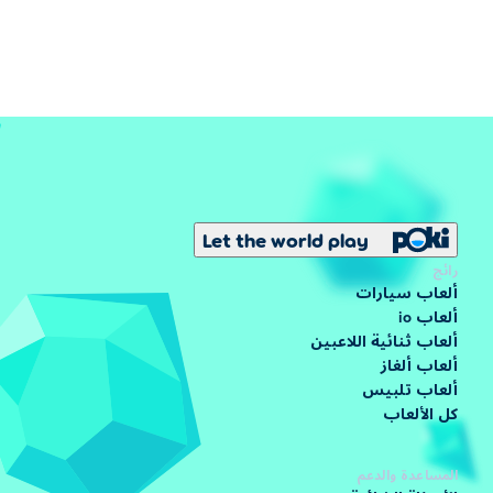
Let the world play
رائج
ألعاب سيارات
ألعاب io
ألعاب ثنائية اللاعبين
ألعاب ألغاز
ألعاب تلبيس
كل الألعاب
المساعدة والدعم