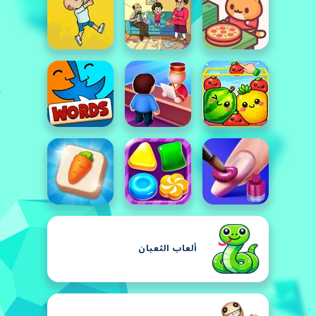
ألعاب الثعبان