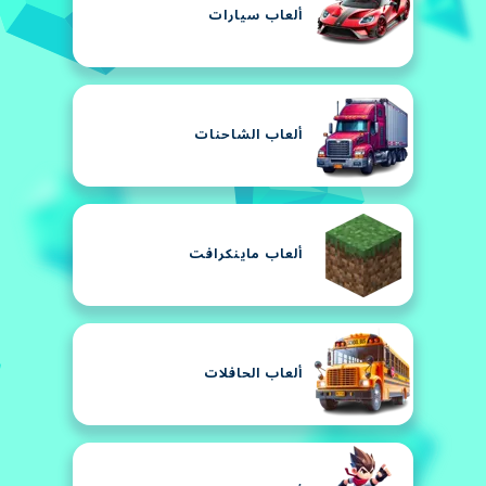
ألعاب سيارات
ألعاب الشاحنات
ألعاب ماينكرافت
ألعاب الحافلات