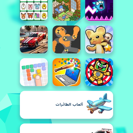
ألعاب الطائرات