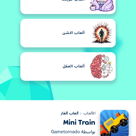
ألعاب اكشن
ألعاب العقل
الألعاب
ألعاب ألغاز
Mini Train
بواسطة
Gametornado