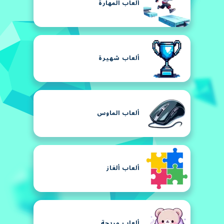
ألعاب المهارة
ألعاب شهيرة
ألعاب الماوس
ألعاب ألغاز
ألعاب مريحة