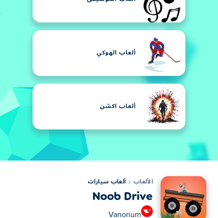
ألعاب الهوكي
ألعاب اكشن
الألعاب
ألعاب سيارات
Noob Drive
Vanorium