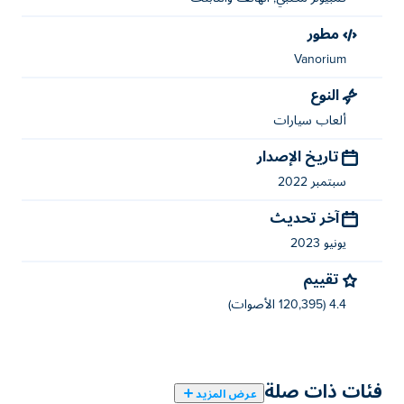
مطور
Vanorium
النوع
ألعاب سيارات
تاريخ الإصدار
سبتمبر 2022
آخر تحديث
يونيو 2023
تقييم
4.4 (120,395 الأصوات)
فئات ذات صلة
عرض المزيد