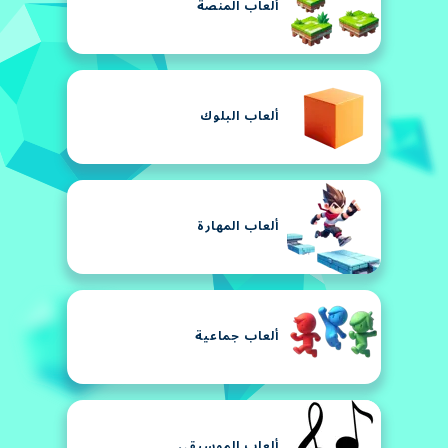
ألعاب المنصة
ألعاب البلوك
ألعاب المهارة
ألعاب جماعية
ألعاب الموسيقى