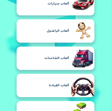
ألعاب سيارات
ألعاب الراغدول
ألعاب الشاحنات
ألعاب القيادة