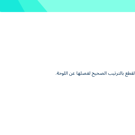
حب القطع بالترتيب الصحيح لفصلها عن اللوحة.