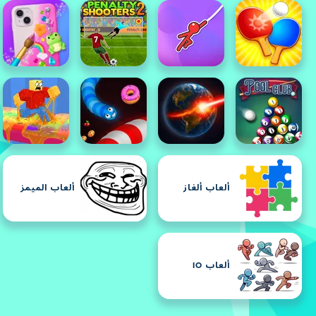
ألعاب ألغاز
ألعاب الميمز
ألعاب IO