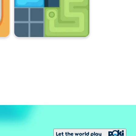
Let the world play