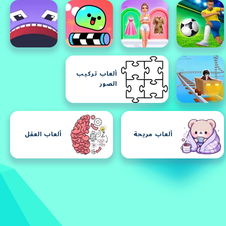
ألعاب تركيب
الصور
ألعاب مريحة
ألعاب العقل