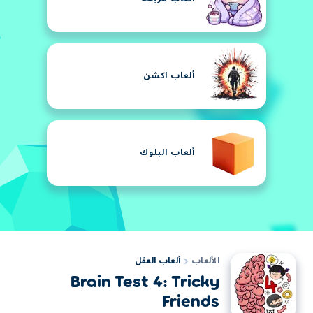
ألعاب اكشن
ألعاب البلوك
الألعاب
ألعاب العقل
Brain Test 4: Tricky
Friends