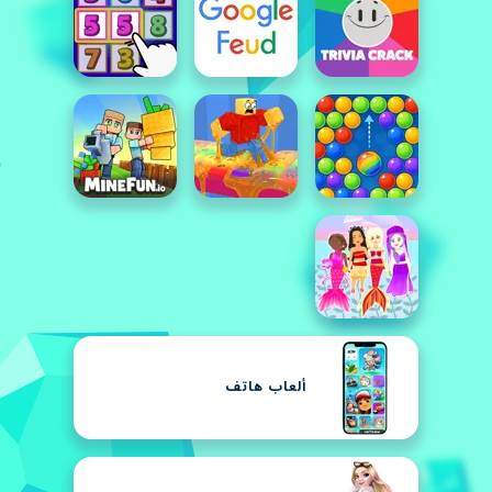
ألعاب هاتف