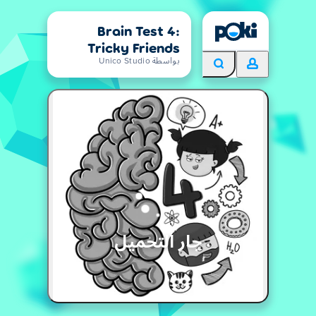
Brain Test 4:
Tricky Friends
بواسطة Unico Studio
جار التحميل