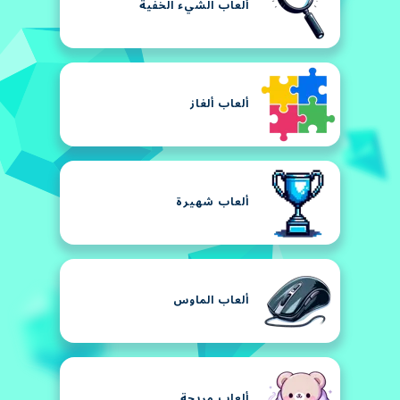
ألعاب الشيء الخفية
ألعاب ألغاز
ألعاب شهيرة
ألعاب الماوس
ألعاب مريحة