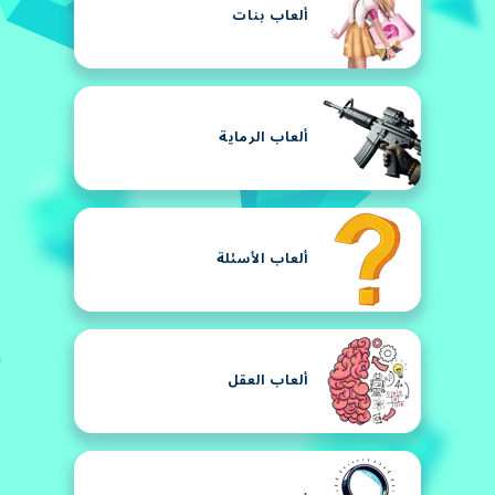
ألعاب بنات
ألعاب الرماية
ألعاب الأسئلة
ألعاب العقل