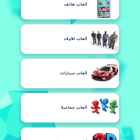
ألعاب هاتف
ألعاب للأولاد
ألعاب سيارات
ألعاب جماعية