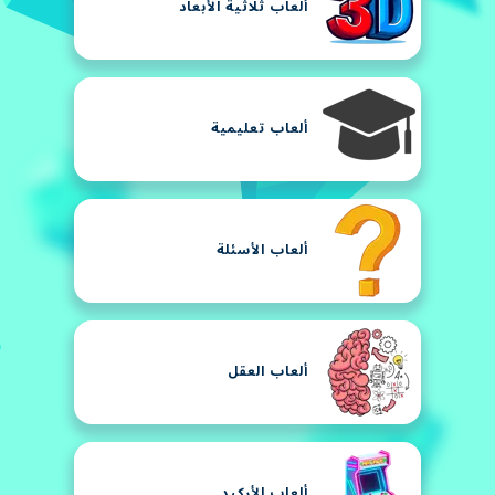
ألعاب ثلاثية الأبعاد
ألعاب تعليمية
ألعاب الأسئلة
ألعاب العقل
ألعاب الأركيد