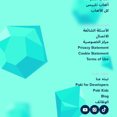
ألعاب تلبيس
كل الألعاب
المساعدة والدعم
الأسئلة الشائعة
الاتصال
مركز الخصوصية
Privacy Statement
Cookie Statement
Terms of Use
تعرّف علينا
نبذه عنا
Poki for Developers
Poki Kids
Blog
الوظائف