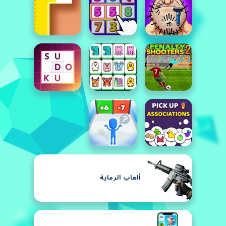
ألعاب الرماية