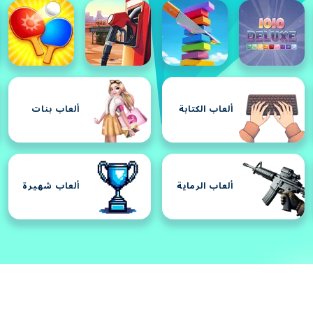
ألعاب الكتابة
ألعاب بنات
ألعاب الرماية
ألعاب شهيرة