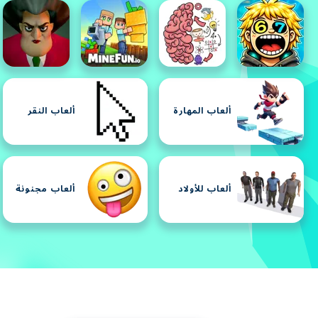
ألعاب المهارة
ألعاب النقر
ألعاب للأولاد
ألعاب مجنونة