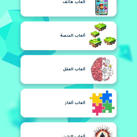
ألعاب هاتف
ألعاب المنصة
ألعاب العقل
ألعاب ألغاز
ألعاب اكشن