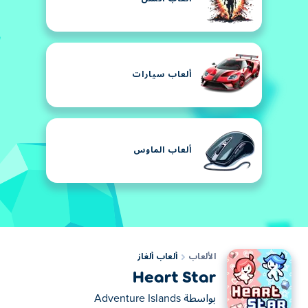
ألعاب سيارات
ألعاب الماوس
الألعاب
ألعاب ألغاز
Heart Star
بواسطة
Adventure Islands