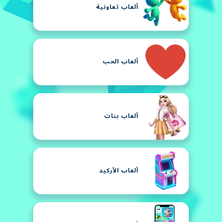
ألعاب تعاونية
ألعاب الحب
ألعاب بنات
ألعاب الأركيد