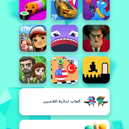
ألعاب ثنائية اللاعبين