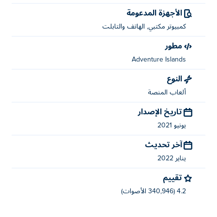
الأجهزة المدعومة
كمبيوتر مكتبي, الهاتف والتابلت
مطور
Adventure Islands
النوع
ألعاب المنصة
تاريخ الإصدار
يونيو 2021
آخر تحديث
يناير 2022
تقييم
4.2 (340,946 الأصوات)