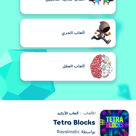
ألعاب الجري
ألعاب العقل
الألعاب
ألعاب الأركيد
Tetra Blocks
بواسطة
Ravalmatic