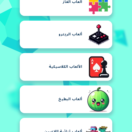
ألعاب ألغاز
ألعاب الريترو
الألعاب الكلاسيكية
ألعاب البطيخ
ألعاب ثنائية اللاعبين