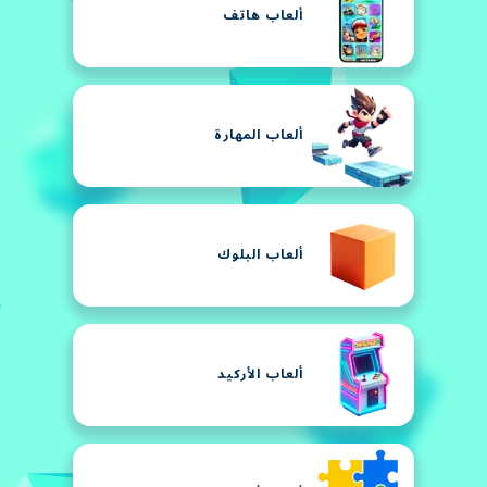
ألعاب هاتف
ألعاب المهارة
ألعاب البلوك
ألعاب الأركيد