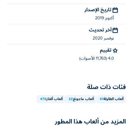
تاريخ الإصدار
أكتوبر 2019
آخر تحديث
نوفمبر 2020
تقييم
4.0 (11,763 الأصوات)
فئات ذات صلة
ألعاب الطاولة
61
ألعاب ماجونغ
22
ألعاب ألغاز
476
المزيد من ألعاب هذا المطور