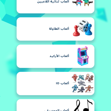
ألعاب ثنائية اللاعبين
ألعاب الطاولة
ألعاب الأركيد
ألعاب IO
ألعاب الموسيقى