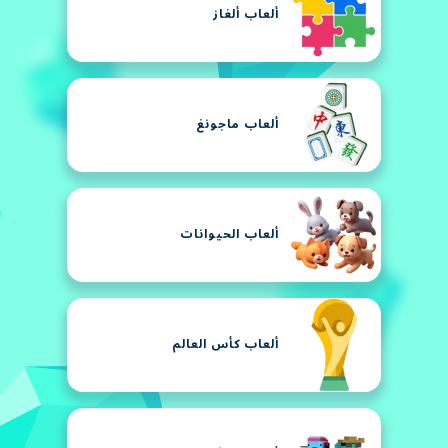
ألعاب ألغاز
ألعاب ماجونغ
ألعاب الحيوانات
ألعاب كأس العالم