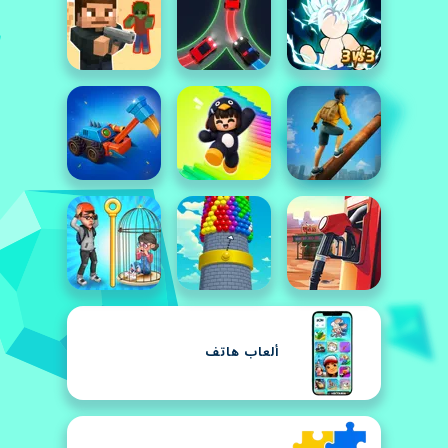
ألعاب هاتف