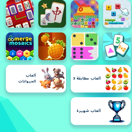
ألعاب
ألعاب مطابقة 3
الحيوانات
ألعاب شهيرة