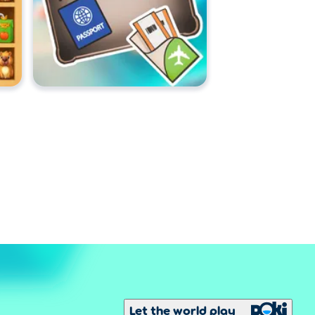
Let the world play