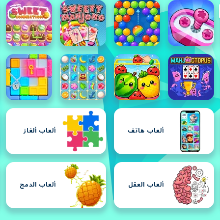
ألعاب هاتف
ألعاب ألغاز
ألعاب العقل
ألعاب الدمج