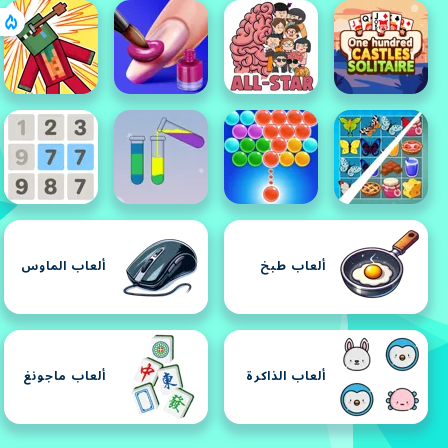
ألعاب طبخ
ألعاب الماوس
ألعاب الذاكرة
ألعاب ماجونغ