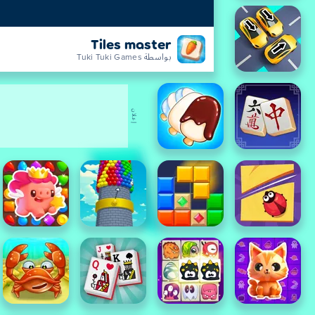
Tiles master
بواسطة Tuki Tuki Games
إعلان