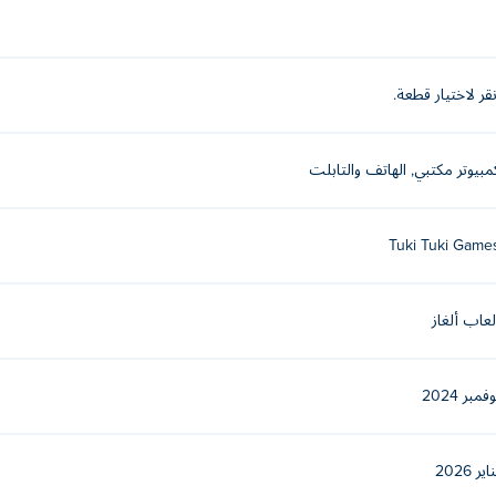
نقر لاختيار قطعة.
 bag
مبيوتر مكتبي, الهاتف والتابلت
Tuki Tuki Game
لعاب ألغاز
فمبر 2024
اير 2026